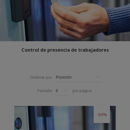
Control de presencia de trabajadores
Ordenar por
Pantalla
por página
-50%