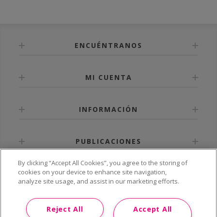
ENCUÉNTRANOS
MI CUENTA
INFORMACIÓN
PUBLICACIONES
By clicking “Accept All Cookies”, you agree to the storing of
cookies on your device to enhance site navigation,
analyze site usage, and assist in our marketing efforts.
Reject All
Accept All