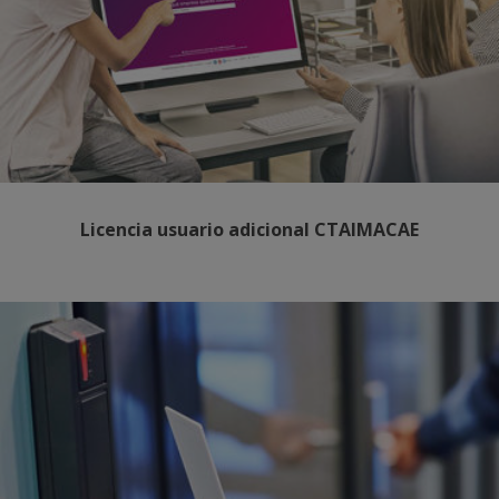
Licencia usuario adicional CTAIMACAE