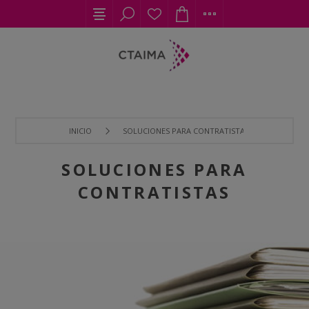
INICIO
SOLUCIONES PARA CONTRATISTAS
SOLUCIONES PARA
CONTRATISTAS