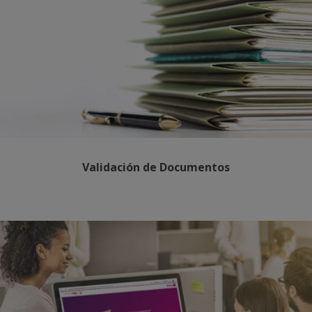
Validación de Documentos