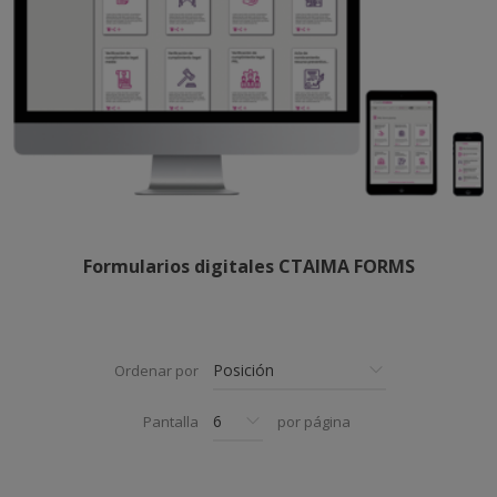
Formularios digitales CTAIMA FORMS
Ordenar por
Pantalla
por página