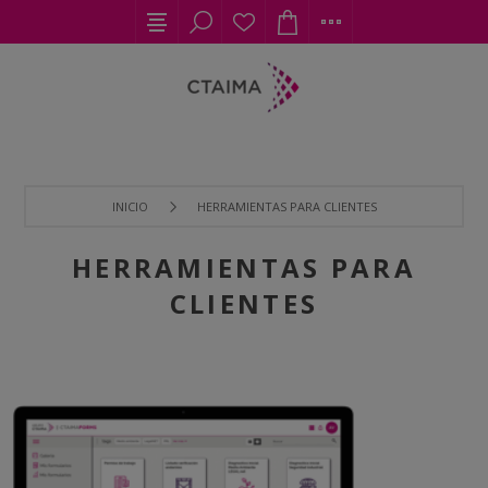
INICIO
HERRAMIENTAS PARA CLIENTES
HERRAMIENTAS PARA
CLIENTES