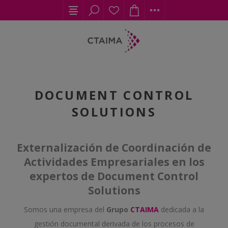
DOCUMENT CONTROL
SOLUTIONS
Externalización de Coordinación de
Actividades Empresariales en los
expertos de Document Control
Solutions
Somos una empresa del
Grupo
CTAIMA
dedicada a la
gestión documental derivada de los procesos de