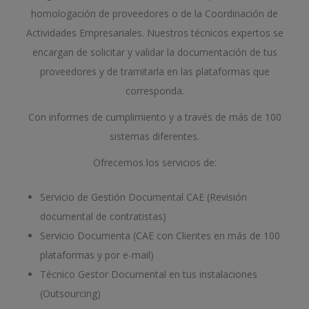
homologación de proveedores o de la Coordinación de
Actividades Empresariales. Nuestros técnicos expertos se
encargan de solicitar y validar la documentación de tus
proveedores y de tramitarla en las plataformas que
corresponda.
Con informes de cumplimiento y a través de más de 100
sistemas diferentes.
Ofrecemos los servicios de:
Servicio de Gestión Documental CAE (Revisión
documental de contratistas)
Servicio Documenta (CAE con Clientes en más de 100
plataformas y por e-mail)
Técnico Gestor Documental en tus instalaciones
(Outsourcing)