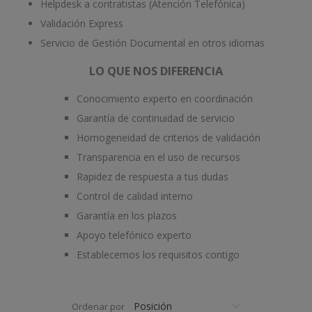
Helpdesk a contratistas (Atención Telefónica)
Validación Express
Servicio de Gestión Documental en otros idiomas
LO QUE NOS DIFERENCIA
Conocimiento experto en coordinación
Garantía de continuidad de servicio
Homogeneidad de criterios de validación
Transparencia en el uso de recursos
Rapidez de respuesta a tus dudas
Control de calidad interno
Garantía en los plazos
Apoyo telefónico experto
Establecemos los requisitos contigo
Ordenar por